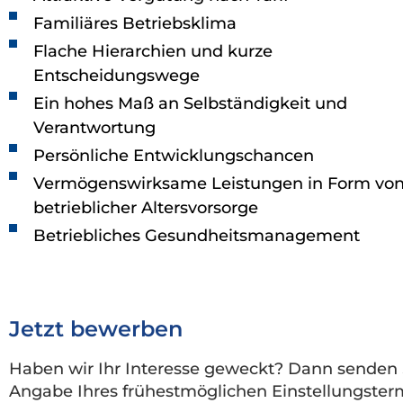
Familiäres Betriebsklima
Flache Hierarchien und kurze
Entscheidungswege
Ein hohes Maß an Selbständigkeit und
Verantwortung
Persönliche Entwicklungschancen
Vermögenswirksame Leistungen in Form vo
betrieblicher Altersvorsorge
Betriebliches Gesundheitsmanagement
Jetzt bewerben
Haben wir Ihr Interesse geweckt? Dann senden 
Angabe Ihres frühestmöglichen Einstellungste