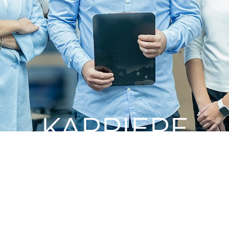
KARRIERE