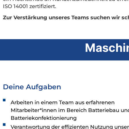
ISO 14001 zertifiziert.
Zur Verstärkung unseres Teams suchen wir sch
Maschi
Deine Aufgaben
Arbeiten in einem Team aus erfahrenen
Mitarbeiter*innen im Bereich Batteriebau un
Batteriekonfektionierung
Verantwortung der effizienten Nutzung unser