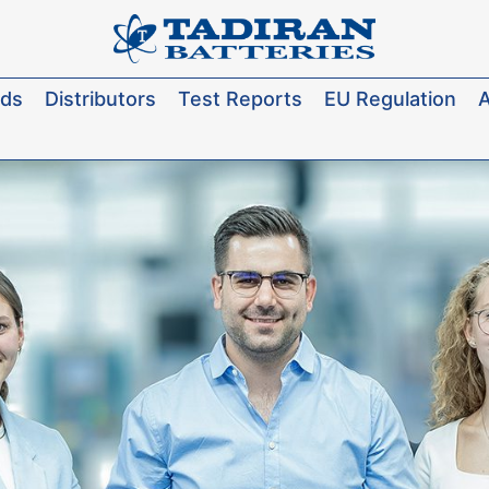
ads
Distributors
Test Reports
EU Regulation
A