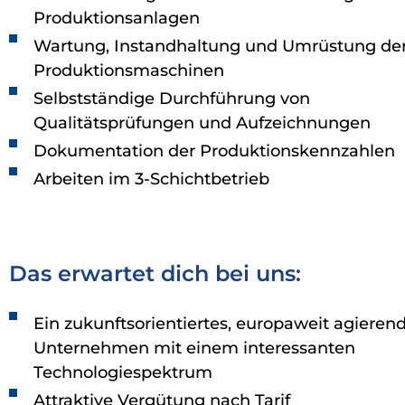
Produktionsanlagen
Wartung, Instandhaltung und Umrüstung de
Produktionsmaschinen
Selbstständige Durchführung von
Qualitätsprüfungen und Aufzeichnungen
Dokumentation der Produktionskennzahlen
Arbeiten im 3-Schichtbetrieb
Das erwartet dich bei uns:
Ein zukunftsorientiertes, europaweit agieren
Unternehmen mit einem interessanten
Technologiespektrum
Attraktive Vergütung nach Tarif