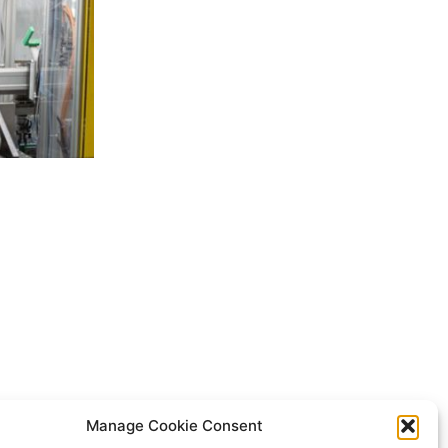
agen mit
Manage Cookie Consent